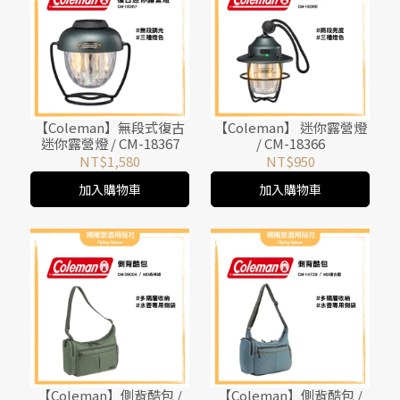
【Coleman】無段式復古
【Coleman】 迷你露營燈
迷你露營燈 / CM-18367
/ CM-18366
NT$1,580
NT$950
加入購物車
加入購物車
【Coleman】側背酷包 /
【Coleman】側背酷包 /