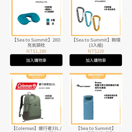
【Sea to Summit】20D
【Sea to Summit】鉤環
充氣頸枕
(3入組)
NT$1,180
NT$220
加入購物車
加入購物車
【Coleman】健行者33L /
【Sea to Summit】