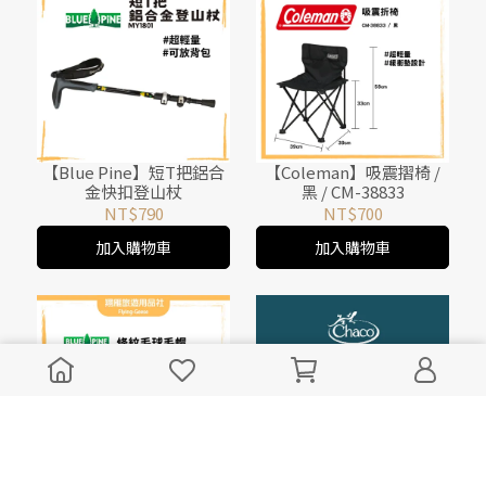
【Blue Pine】短T把鋁合
【Coleman】吸震摺椅 /
金快扣登山杖
黑 / CM-38833
NT$790
NT$700
加入購物車
加入購物車