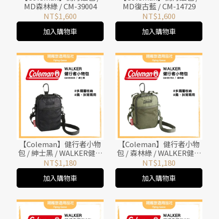
MD森林綠 / CM-39004
MD復古藍 / CM-14729
NT$1,600
NT$1,600
加入購物車
加入購物車
【Coleman】健行者小物
【Coleman】健行者小物
包 / 紳士黑 / WALKER健行
包 / 森林綠 / WALKER健行
者背包系列 / CM-85808
者背包系列 / CM-85764
NT$1,180
NT$1,180
加入購物車
加入購物車