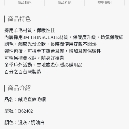
商品特色
商品介紹
規格說明
商品特色
採用羊毛材質，保暖性佳
內層採用3M THINSULATE材質，保暖度升級，透氣保暖細
刷毛，觸感光滑柔軟，長時間使用穿戴不悶熱
彈性包覆，可拉至下覆蓋耳部，增加耳部保暖性
可輕易摺疊收納，隨身好攜帶
冬季戶外活動、雪地旅遊保暖必備用品
百分之百台灣製造
商品介紹
品名：絨毛直紋毛帽
型號：B62402
顏色：淺灰 / 奶油白