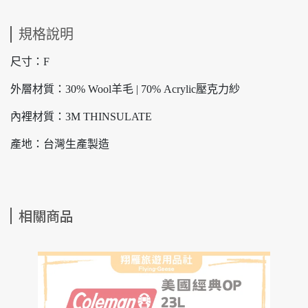
規格說明
尺寸：F
外層材質：30% Wool羊毛 | 70% Acrylic壓克力紗
內裡材質：3M THINSULATE
產地：台灣生產製造
相關商品