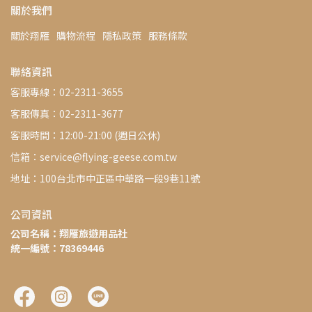
關於我們
關於翔雁
購物流程
隱私政策
服務條款
聯絡資訊
客服專線：02-2311-3655
客服傳真：02-2311-3677
客服時間：12:00-21:00 (週日公休)
信箱：service@flying-geese.com.tw
地址：100台北市中正區中華路一段9巷11號
公司資訊
公司名稱：翔雁旅遊用品社
統一編號：78369446