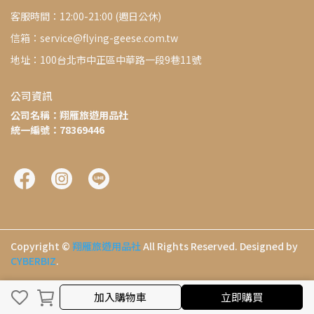
客服時間：12:00-21:00 (週日公休)
信箱：service@flying-geese.com.tw
地址：100台北市中正區中華路一段9巷11號
公司資訊
公司名稱：翔雁旅遊用品社
統一編號：78369446
Copyright ©
翔雁旅遊用品社
All Rights Reserved.
Designed by
CYBERBIZ
.
加入購物車
立即購買