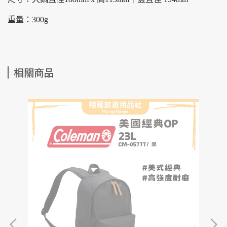
重量：300g
相關商品